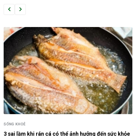
SỐNG KHOẺ
3 sai lầm khi rán cá có thể ảnh hưởng đến sức khỏe