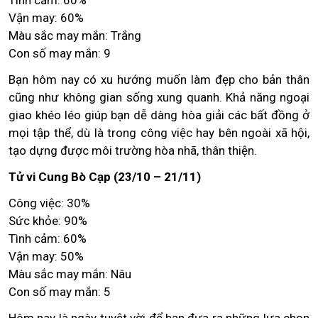
Tình cảm: 60%
Vận may: 60%
Màu sắc may mắn: Trắng
Con số may mắn: 9
Bạn hôm nay có xu hướng muốn làm đẹp cho bản thân
cũng như không gian sống xung quanh. Khả năng ngoại
giao khéo léo giúp bạn dễ dàng hòa giải các bất đồng ở
mọi tập thể, dù là trong công việc hay bên ngoài xã hội,
tạo dựng được môi trường hòa nhã, thân thiện.
Tử vi Cung Bò Cạp (23/10 – 21/11)
Công việc: 30%
Sức khỏe: 90%
Tình cảm: 60%
Vận may: 50%
Màu sắc may mắn: Nâu
Con số may mắn: 5