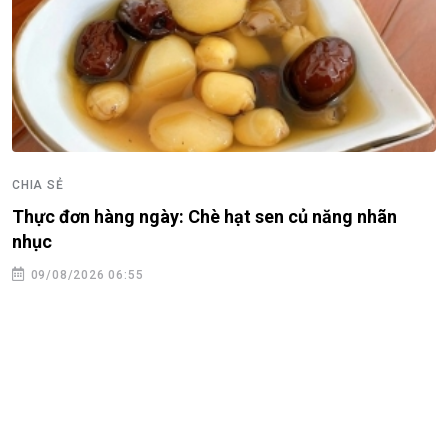
CHIA SẺ
Thực đơn hàng ngày: Chè hạt sen củ năng nhãn
nhục
09/08/2026 06:55