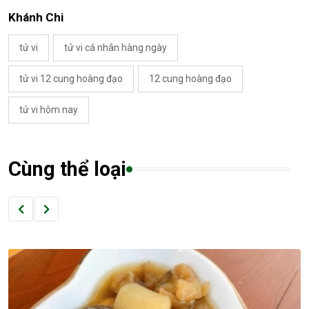
Khánh Chi
tử vi
tử vi cá nhân hàng ngày
tử vi 12 cung hoàng đạo
12 cung hoàng đạo
tử vi hôm nay
Cùng thể loại