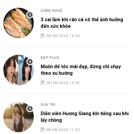
SỐNG KHOẺ
3 sai lầm khi rán cá có thể ảnh hưởng
đến sức khỏe
08/08/2026 16:00
ĐẸP PLUS
Muốn để tóc mái đẹp, đừng chỉ chạy
theo xu hướng
08/08/2026 14:00
GIẢI TRÍ
Diễn viên Hương Giang kín tiếng sau khi
lấy chồng
08/08/2026 11:02