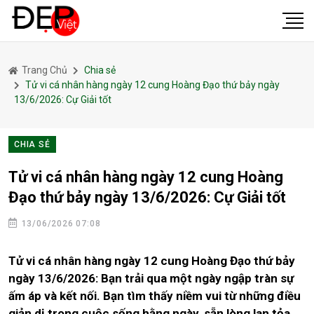
Trang Chủ
Chia sẻ
Tử vi cá nhân hàng ngày 12 cung Hoàng Đạo thứ bảy ngày
13/6/2026: Cự Giải tốt
CHIA SẺ
Tử vi cá nhân hàng ngày 12 cung Hoàng
Đạo thứ bảy ngày 13/6/2026: Cự Giải tốt
13/06/2026 07:08
Tử vi cá nhân hàng ngày 12 cung Hoàng Đạo thứ bảy
ngày 13/6/2026: Bạn trải qua một ngày ngập tràn sự
ấm áp và kết nối. Bạn tìm thấy niềm vui từ những điều
giản dị trong cuộc sống hằng ngày, sẵn lòng lan tỏa