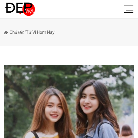
Chủ Đề: 'tử Vi Hôm Nay'