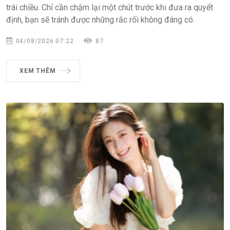
trái chiều. Chỉ cần chậm lại một chút trước khi đưa ra quyết
định, bạn sẽ tránh được những rắc rối không đáng có.
04/08/2026 07:22
87
XEM THÊM