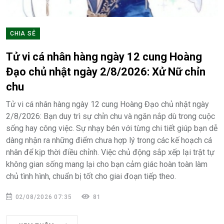
CHIA SẺ
Tử vi cá nhân hàng ngày 12 cung Hoàng
Đạo chủ nhật ngày 2/8/2026: Xử Nữ chỉn
chu
Tử vi cá nhân hàng ngày 12 cung Hoàng Đạo chủ nhật ngày
2/8/2026: Bạn duy trì sự chỉn chu và ngăn nắp dù trong cuộc
sống hay công việc. Sự nhạy bén với từng chi tiết giúp bạn dễ
dàng nhận ra những điểm chưa hợp lý trong các kế hoạch cá
nhân để kịp thời điều chỉnh. Việc chủ động sắp xếp lại trật tự
không gian sống mang lại cho bạn cảm giác hoàn toàn làm
chủ tình hình, chuẩn bị tốt cho giai đoạn tiếp theo.
02/08/2026 07:35
81