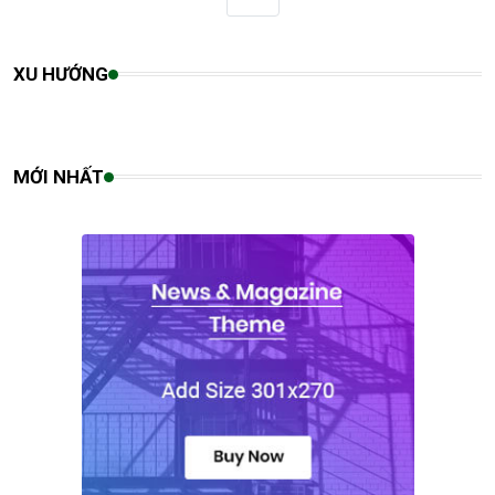
XU HƯỚNG
MỚI NHẤT