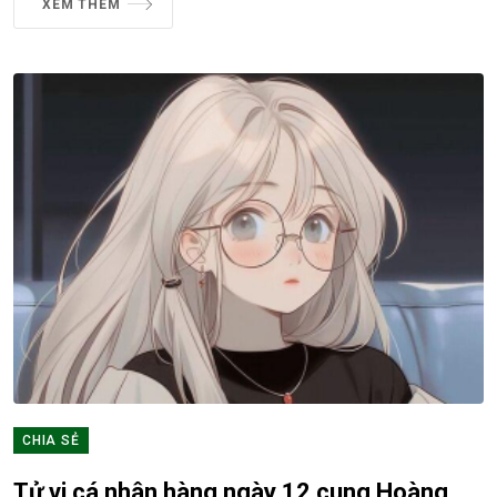
XEM THÊM
CHIA SẺ
Tử vi cá nhân hàng ngày 12 cung Hoàng