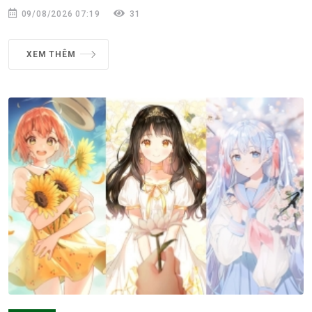
09/08/2026 07:19
31
XEM THÊM