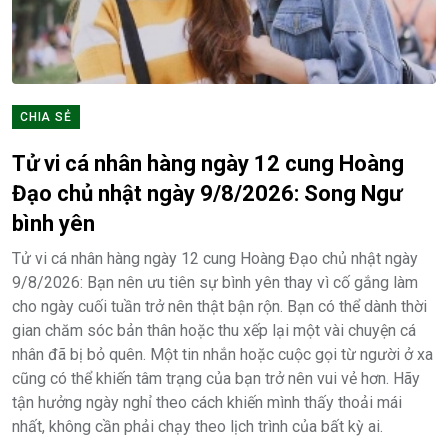
CHIA SẺ
Tử vi cá nhân hàng ngày 12 cung Hoàng
Đạo chủ nhật ngày 9/8/2026: Song Ngư
bình yên
Tử vi cá nhân hàng ngày 12 cung Hoàng Đạo chủ nhật ngày
9/8/2026: Bạn nên ưu tiên sự bình yên thay vì cố gắng làm
cho ngày cuối tuần trở nên thật bận rộn. Bạn có thể dành thời
gian chăm sóc bản thân hoặc thu xếp lại một vài chuyện cá
nhân đã bị bỏ quên. Một tin nhắn hoặc cuộc gọi từ người ở xa
cũng có thể khiến tâm trạng của bạn trở nên vui vẻ hơn. Hãy
tận hưởng ngày nghỉ theo cách khiến mình thấy thoải mái
nhất, không cần phải chạy theo lịch trình của bất kỳ ai.