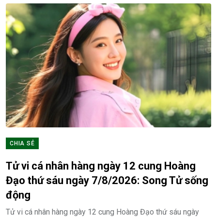
CHIA SẺ
Tử vi cá nhân hàng ngày 12 cung Hoàng
Đạo thứ sáu ngày 7/8/2026: Song Tử sống
động
Tử vi cá nhân hàng ngày 12 cung Hoàng Đạo thứ sáu ngày