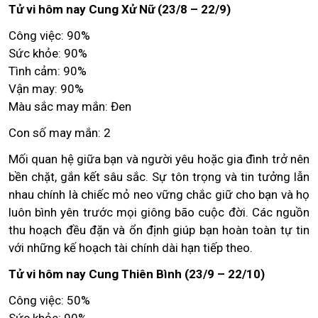
Tử vi hôm nay Cung Xử Nữ (23/8 – 22/9)
Công việc: 90%
Sức khỏe: 90%
Tình cảm: 90%
Vận may: 90%
Màu sắc may mắn: Đen
Con số may mắn: 2
Mối quan hệ giữa bạn và người yêu hoặc gia đình trở nên
bền chặt, gắn kết sâu sắc. Sự tôn trọng và tin tưởng lẫn
nhau chính là chiếc mỏ neo vững chắc giữ cho bạn và họ
luôn bình yên trước mọi giông bão cuộc đời. Các nguồn
thu hoạch đều đặn và ổn định giúp bạn hoàn toàn tự tin
với những kế hoạch tài chính dài hạn tiếp theo.
Tử vi hôm nay Cung Thiên Bình (23/9 – 22/10)
Công việc: 50%