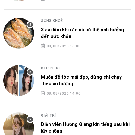
SỐNG KHOẺ
3 sai lầm khi rán cá có thể ảnh hưởng
đến sức khỏe
08/08/2026 16:00
ĐẸP PLUS
Muốn để tóc mái đẹp, đừng chỉ chạy
theo xu hướng
08/08/2026 14:00
GIẢI TRÍ
Diễn viên Hương Giang kín tiếng sau khi
lấy chồng