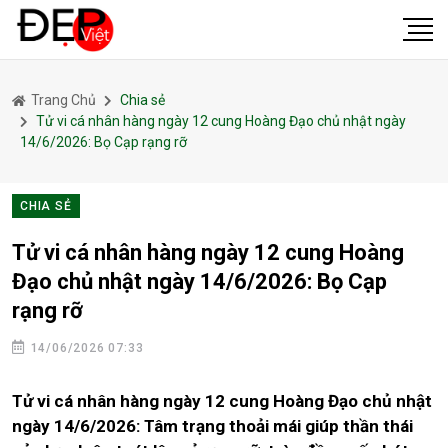
Trang Chủ
Chia sẻ
Tử vi cá nhân hàng ngày 12 cung Hoàng Đạo chủ nhật ngày
14/6/2026: Bọ Cạp rạng rỡ
CHIA SẺ
Tử vi cá nhân hàng ngày 12 cung Hoàng
Đạo chủ nhật ngày 14/6/2026: Bọ Cạp
rạng rỡ
14/06/2026 07:33
Tử vi cá nhân hàng ngày 12 cung Hoàng Đạo chủ nhật
ngày 14/6/2026: Tâm trạng thoải mái giúp thần thái