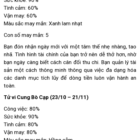
Sức khỏe: 90%
Tình cảm: 60%
Vận may: 60%
Màu sắc may mắn: Xanh lam nhạt
Con số may mắn: 5
Bạn đón nhận ngày mới với một tâm thế nhẹ nhàng, tao
nhã. Tình hình tài chính của bạn trở nên dễ thở hơn, nhờ
bạn ngày càng biết cách cân đối thu chi. Bạn quản lý tài
sản một cách thông minh thông qua việc đa dạng hóa
các danh mục tích lũy để dòng tiền luôn vận hành an
toàn.
Tử vi Cung Bò Cạp (23/10 – 21/11)
Công việc: 80%
Sức khỏe: 90%
Tình cảm: 80%
Vận may: 80%