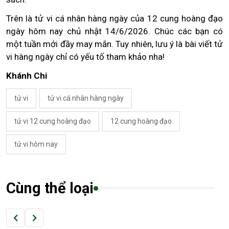
Trên là tử vi cá nhân hàng ngày của 12 cung hoàng đạo
ngày hôm nay chủ nhật 14/6/2026. Chúc các bạn có
một tuần mới đầy may mắn. Tuy nhiên, lưu ý là bài viết tử
vi hàng ngày chỉ có yếu tố tham khảo nha!
Khánh Chi
tử vi
tử vi cá nhân hàng ngày
tử vi 12 cung hoàng đạo
12 cung hoàng đạo
tử vi hôm nay
Cùng thể loại