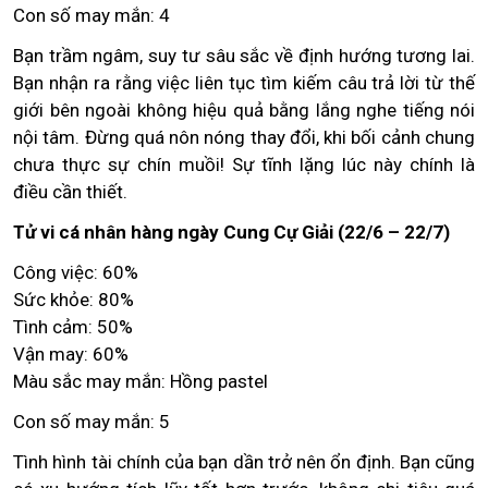
Con số may mắn: 4
Bạn trầm ngâm, suy tư sâu sắc về định hướng tương lai.
Bạn nhận ra rằng việc liên tục tìm kiếm câu trả lời từ thế
giới bên ngoài không hiệu quả bằng lắng nghe tiếng nói
nội tâm. Đừng quá nôn nóng thay đổi, khi bối cảnh chung
chưa thực sự chín muồi! Sự tĩnh lặng lúc này chính là
điều cần thiết.
Tử vi cá nhân hàng ngày Cung Cự Giải (22/6 – 22/7)
Công việc: 60%
Sức khỏe: 80%
Tình cảm: 50%
Vận may: 60%
Màu sắc may mắn: Hồng pastel
Con số may mắn: 5
Tình hình tài chính của bạn dần trở nên ổn định. Bạn cũng