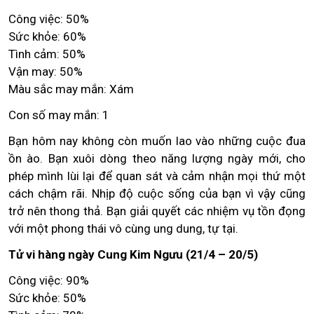
Công việc: 50%
Sức khỏe: 60%
Tình cảm: 50%
Vận may: 50%
Màu sắc may mắn: Xám
Con số may mắn: 1
Bạn hôm nay không còn muốn lao vào những cuộc đua
ồn ào. Bạn xuôi dòng theo năng lượng ngày mới, cho
phép mình lùi lại để quan sát và cảm nhận mọi thứ một
cách chậm rãi. Nhịp độ cuộc sống của bạn vì vậy cũng
trở nên thong thả. Bạn giải quyết các nhiệm vụ tồn đọng
với một phong thái vô cùng ung dung, tự tại.
Tử vi hàng ngày Cung Kim Ngưu (21/4 – 20/5)
Công việc: 90%
Sức khỏe: 50%