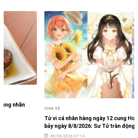
CHIA SẺ
Tử vi cá nhân hàng ngày 12 cung Hoàng Đạo thứ
bảy ngày 8/8/2026: Sư Tử tràn động lực
08/08/2026 07:14