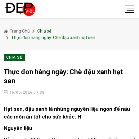
Trang Chủ
Chia sẻ
Thực đơn hàng ngày: Chè đậu xanh hạt sen
CHIA SẺ
Thực đơn hàng ngày: Chè đậu xanh hạt
sen
16/05/2026 07:38
Hạt sen, đậu xanh là những nguyên liệu ngon để nấu
các món ăn tốt cho sức khỏe. H
Nguyên liệu