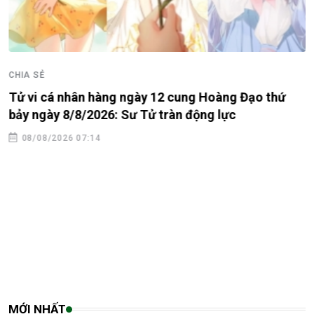
CHIA SẺ
Tử vi cá nhân hàng ngày 12 cung Hoàng Đạo thứ
bảy ngày 8/8/2026: Sư Tử tràn động lực
08/08/2026 07:14
MỚI NHẤT