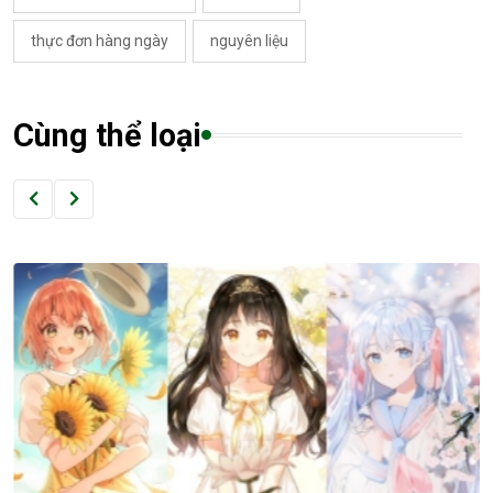
thực đơn hàng ngày
nguyên liệu
Cùng thể loại