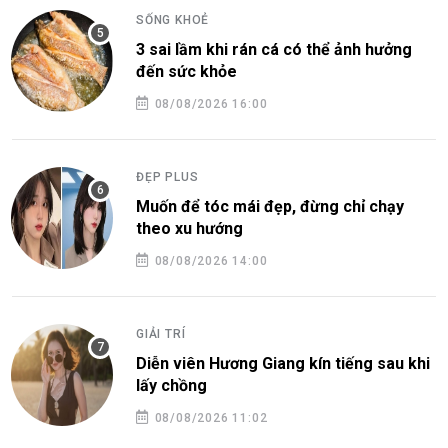
SỐNG KHOẺ
3 sai lầm khi rán cá có thể ảnh hưởng
đến sức khỏe
08/08/2026 16:00
ĐẸP PLUS
Muốn để tóc mái đẹp, đừng chỉ chạy
theo xu hướng
08/08/2026 14:00
GIẢI TRÍ
Diễn viên Hương Giang kín tiếng sau khi
lấy chồng
08/08/2026 11:02