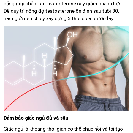
cũng góp phần làm testosterone suy giảm nhanh hơn.
Để duy trì nồng độ testosterone ổn định sau tuổi 30,
nam giới nên chú ý xây dựng 5 thói quen dưới đây.
Đảm bảo giấc ngủ đủ và sâu
Giấc ngủ là khoảng thời gian cơ thể phục hồi và tái tạo