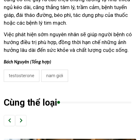
ngủ kéo dài, căng thẳng tâm lý, trầm cảm, bệnh tuyến
giáp, đái tháo đường, béo phì, tác dụng phụ của thuốc
hoặc các bệnh lý tim mạch.
Việc phát hiện sớm nguyên nhân sẽ giúp người bệnh có
hướng điều trị phù hợp, đồng thời hạn chế những ảnh
hưởng lâu dài đến sức khỏe và chất lượng cuộc sống.
Bách Nguyên (Tổng hợp)
testosterone
nam giới
Cùng thể loại