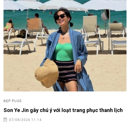
ĐẸP PLUS
Son Ye Jin gây chú ý với loạt trang phục thanh lịch
07/08/2026 11:14