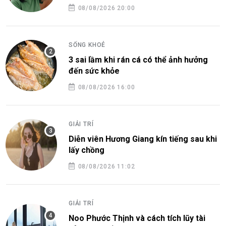
08/08/2026 20:00
SỐNG KHOẺ
3 sai lầm khi rán cá có thể ảnh hưởng
đến sức khỏe
08/08/2026 16:00
GIẢI TRÍ
Diễn viên Hương Giang kín tiếng sau khi
lấy chồng
08/08/2026 11:02
GIẢI TRÍ
Noo Phước Thịnh và cách tích lũy tài