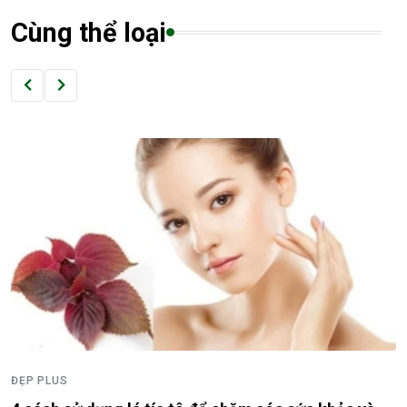
Cùng thể loại
ĐẸP PLUS