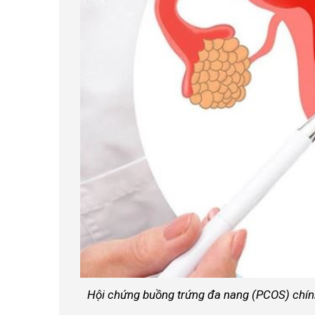
Hội chứng buồng trứng đa nang (PCOS) chín