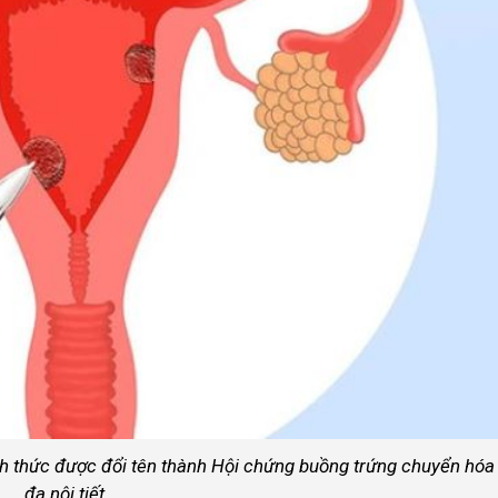
h thức được đổi tên thành Hội chứng buồng trứng chuyển hóa
đa nội tiết.