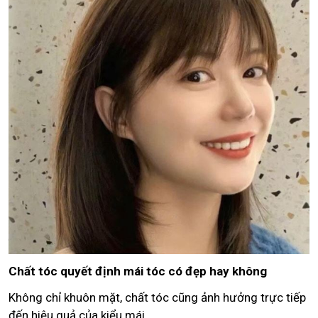
Chất tóc quyết định mái tóc có đẹp hay không
Không chỉ khuôn mặt, chất tóc cũng ảnh hưởng trực tiếp
đến hiệu quả của kiểu mái.