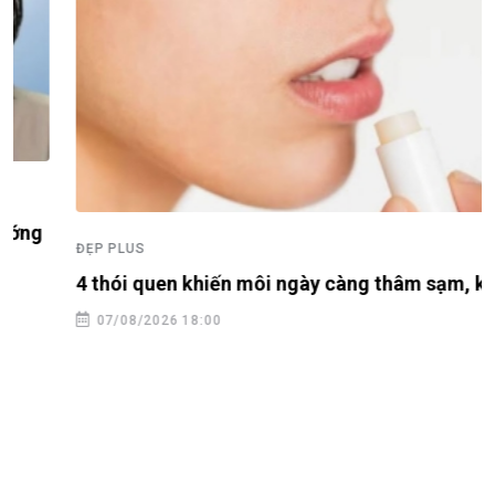
ĐẸP PLUS
4 thói quen khiến môi ngày càng thâm sạm, khô nứt
07/08/2026 18:00